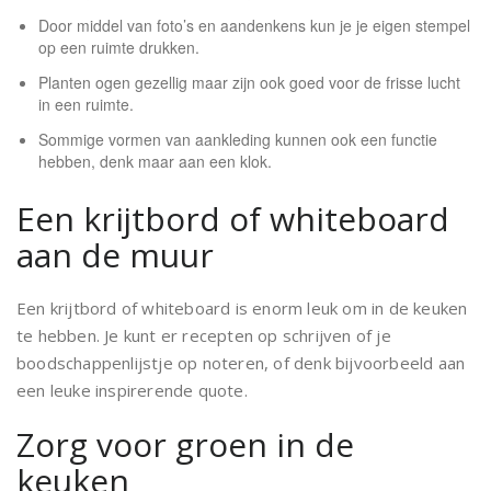
Door middel van foto’s en aandenkens kun je je eigen stempel
op een ruimte drukken.
Planten ogen gezellig maar zijn ook goed voor de frisse lucht
in een ruimte.
Sommige vormen van aankleding kunnen ook een functie
hebben, denk maar aan een klok.
Een krijtbord of whiteboard
aan de muur
Een krijtbord of whiteboard is enorm leuk om in de keuken
te hebben. Je kunt er recepten op schrijven of je
boodschappenlijstje op noteren, of denk bijvoorbeeld aan
een leuke inspirerende quote.
Zorg voor groen in de
keuken