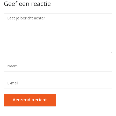
Geef een reactie