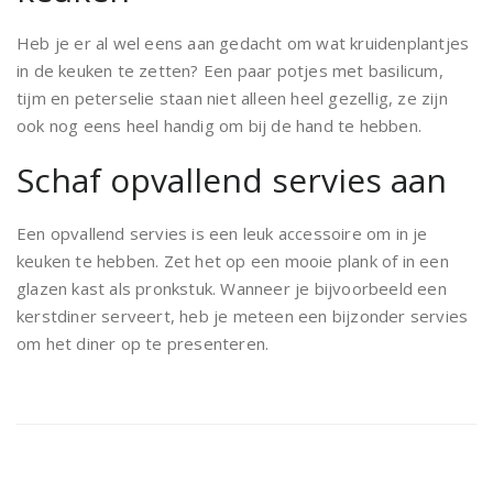
Heb je er al wel eens aan gedacht om wat kruidenplantjes
in de keuken te zetten? Een paar potjes met basilicum,
tijm en peterselie staan niet alleen heel gezellig, ze zijn
ook nog eens heel handig om bij de hand te hebben.
Schaf opvallend servies aan
Een opvallend servies is een leuk accessoire om in je
keuken te hebben. Zet het op een mooie plank of in een
glazen kast als pronkstuk. Wanneer je bijvoorbeeld een
kerstdiner serveert, heb je meteen een bijzonder servies
om het diner op te presenteren.