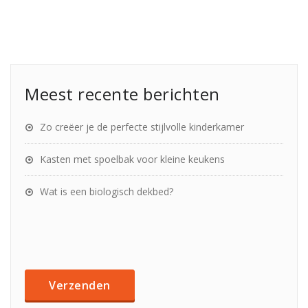
Meest recente berichten
Zo creëer je de perfecte stijlvolle kinderkamer
Kasten met spoelbak voor kleine keukens
Wat is een biologisch dekbed?