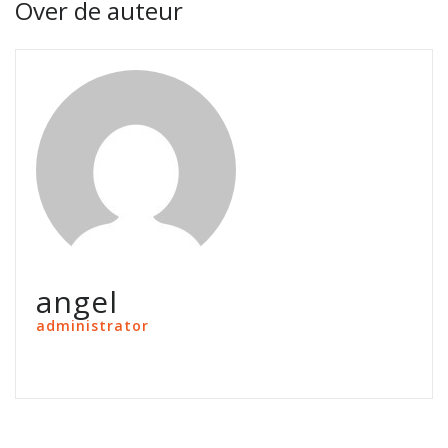
Over de auteur
angel
administrator