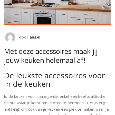
door
angel
Met deze accessoires maak jij
jouw keuken helemaal af!
De leukste accessoires voor
in de keuken
Is de keuken voor jou eigenlijk enkel een heel praktische
ruimte waar je komt om je eten te bereiden? Het is erg
makkelijk om ook van je keuken een plek te maken waar je